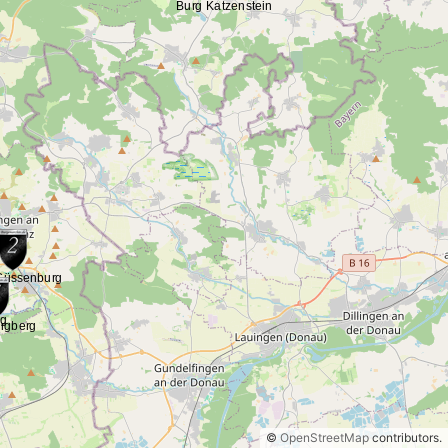
©
OpenStreetMap
contributors.