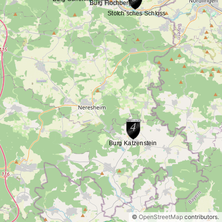
©
OpenStreetMap
contributors.