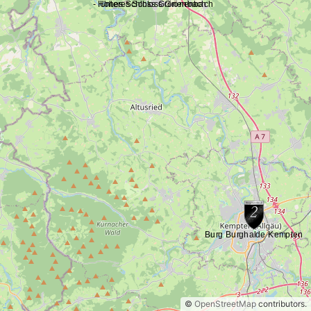
©
OpenStreetMap
contributors.