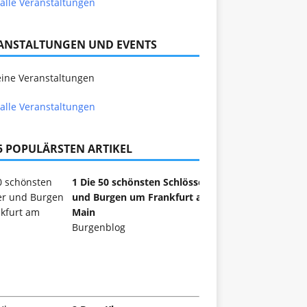
alle Veranstaltungen
ANSTALTUNGEN UND EVENTS
ine Veranstaltungen
alle Veranstaltungen
 5 POPULÄRSTEN ARTIKEL
1 Die 50 schönsten Schlösser
und Burgen um Frankfurt am
Main
Burgenblog