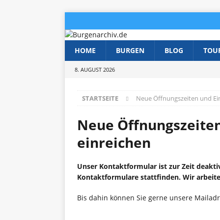
HOME
BURGEN
BLOG
TOU
8. AUGUST 2026
STARTSEITE
Neue Öffnungszeiten und Eint
Neue Öffnungszeiten
einreichen
Unser Kontaktformular ist zur Zeit deakti
Kontaktformulare stattfinden. Wir arbeite
Bis dahin können Sie gerne unsere Mailad