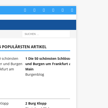
 5 POPULÄRSTEN ARTIKEL
1 Die 50 schönsten Schlösser
und Burgen um Frankfurt am
Main
Burgenblog
2 Burg Klopp