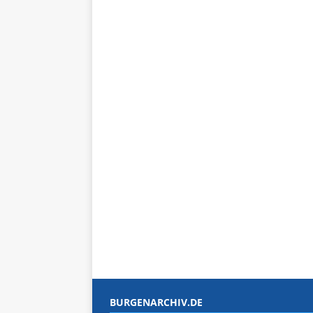
BURGENARCHIV.DE