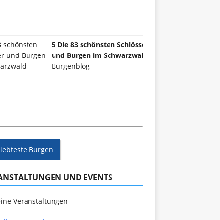
5 Die 83 schönsten Schlösser
und Burgen im Schwarzwald
Burgenblog
liebteste Burgen
ANSTALTUNGEN UND EVENTS
ine Veranstaltungen