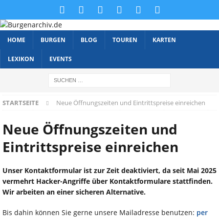
HOME
BURGEN
BLOG
TOUREN
KARTEN
LEXIKON
EVENTS
STARTSEITE
Neue Öffnungszeiten und Eintrittspreise einreichen
Neue Öffnungszeiten und
Eintrittspreise einreichen
Unser Kontaktformular ist zur Zeit deaktiviert, da seit Mai 2025
vermehrt Hacker-Angriffe über Kontaktformulare stattfinden.
Wir arbeiten an einer sicheren Alternative.
Bis dahin können Sie gerne unsere Mailadresse benutzen:
per