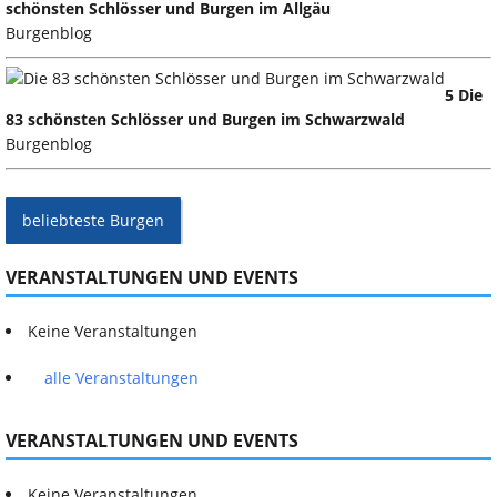
schönsten Schlösser und Burgen im Allgäu
Burgenblog
5 Die
83 schönsten Schlösser und Burgen im Schwarzwald
Burgenblog
beliebteste Burgen
VERANSTALTUNGEN UND EVENTS
Keine Veranstaltungen
alle Veranstaltungen
VERANSTALTUNGEN UND EVENTS
Keine Veranstaltungen