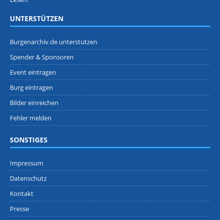
UNTERSTÜTZEN
Burgenarchiv.de unterstützen
Spender & Sponsoren
Event eintragen
Burg eintragen
Bilder einreichen
Fehler melden
SONSTIGES
Impressum
Datenschutz
Kontakt
Presse