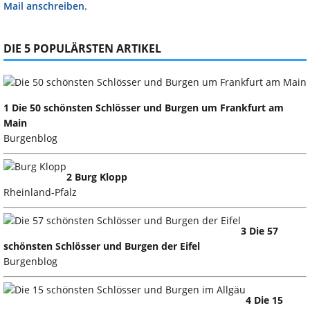
Mail anschreiben
.
DIE 5 POPULÄRSTEN ARTIKEL
1 Die 50 schönsten Schlösser und Burgen um Frankfurt am
Main
Burgenblog
2 Burg Klopp
Rheinland-Pfalz
3 Die 57
schönsten Schlösser und Burgen der Eifel
Burgenblog
4 Die 15