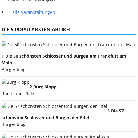
alle Veranstaltungen
DIE 5 POPULÄRSTEN ARTIKEL
1 Die 50 schönsten Schlösser und Burgen um Frankfurt am
Main
Burgenblog
2 Burg Klopp
Rheinland-Pfalz
3 Die 57
schönsten Schlösser und Burgen der Eifel
Burgenblog