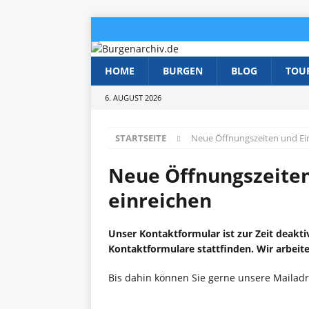
HOME
BURGEN
BLOG
TOU
6. AUGUST 2026
STARTSEITE
Neue Öffnungszeiten und Eint
Neue Öffnungszeiten
einreichen
Unser Kontaktformular ist zur Zeit deakti
Kontaktformulare stattfinden. Wir arbeite
Bis dahin können Sie gerne unsere Mailad