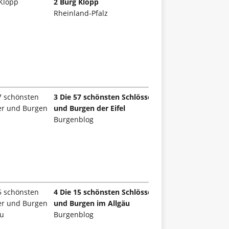
2 Burg Klopp
Rheinland-Pfalz
3 Die 57 schönsten Schlösser
und Burgen der Eifel
Burgenblog
4 Die 15 schönsten Schlösser
und Burgen im Allgäu
Burgenblog