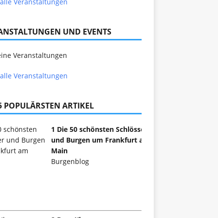
alle Veranstaltungen
ANSTALTUNGEN UND EVENTS
ine Veranstaltungen
alle Veranstaltungen
 5 POPULÄRSTEN ARTIKEL
1 Die 50 schönsten Schlösser
und Burgen um Frankfurt am
Main
Burgenblog