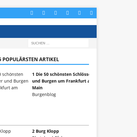
 5 POPULÄRSTEN ARTIKEL
1 Die 50 schönsten Schlösser
und Burgen um Frankfurt am
Main
Burgenblog
2 Burg Klopp