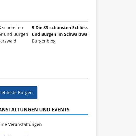
5 Die 83 schönsten Schlösser
und Burgen im Schwarzwald
Burgenblog
liebteste Burgen
ANSTALTUNGEN UND EVENTS
ine Veranstaltungen