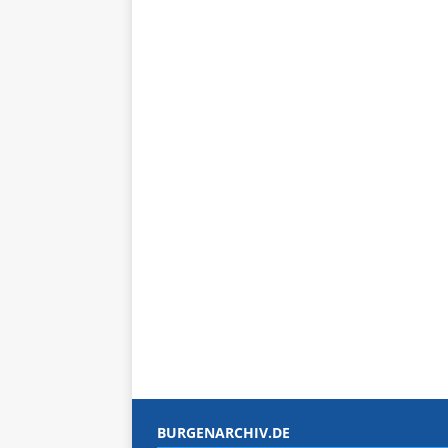
BURGENARCHIV.DE