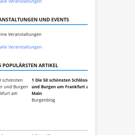
alle Veranstaltungen
ANSTALTUNGEN UND EVENTS
ine Veranstaltungen
alle Veranstaltungen
 5 POPULÄRSTEN ARTIKEL
1 Die 50 schönsten Schlösser
und Burgen um Frankfurt am
Main
Burgenblog