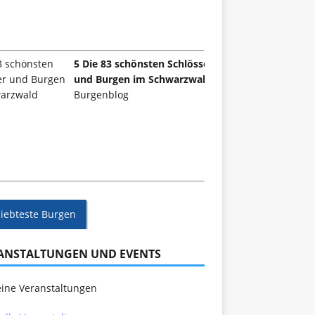
5 Die 83 schönsten Schlösser
und Burgen im Schwarzwald
Burgenblog
liebteste Burgen
ANSTALTUNGEN UND EVENTS
ine Veranstaltungen