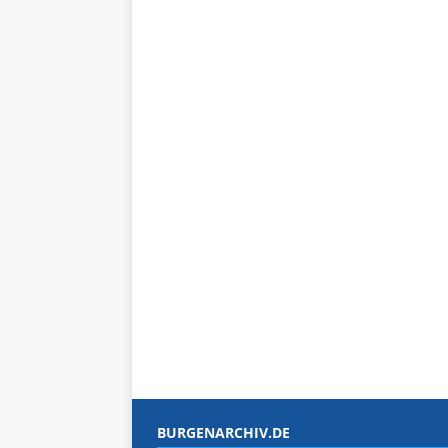
BURGENARCHIV.DE