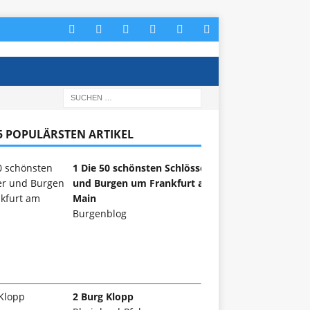
 5 POPULÄRSTEN ARTIKEL
1 Die 50 schönsten Schlösser
und Burgen um Frankfurt am
Main
Burgenblog
2 Burg Klopp