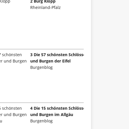
2 Burg Klopp
Rheinland-Pfalz
3 Die 57 schönsten Schlösser
und Burgen der Eifel
Burgenblog
4 Die 15 schönsten Schlösser
und Burgen im Allgäu
Burgenblog