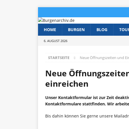
HOME
BURGEN
BLOG
TOU
6. AUGUST 2026
STARTSEITE
Neue Öffnungszeiten und Eint
Neue Öffnungszeiten
einreichen
Unser Kontaktformular ist zur Zeit deakti
Kontaktformulare stattfinden. Wir arbeite
Bis dahin können Sie gerne unsere Mailad