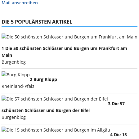
Mail anschreiben
.
DIE 5 POPULÄRSTEN ARTIKEL
1 Die 50 schönsten Schlösser und Burgen um Frankfurt am
Main
Burgenblog
2 Burg Klopp
Rheinland-Pfalz
3 Die 57
schönsten Schlösser und Burgen der Eifel
Burgenblog
4 Die 15