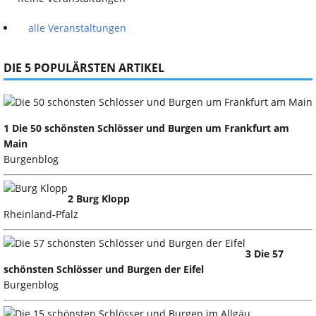
alle Veranstaltungen
DIE 5 POPULÄRSTEN ARTIKEL
1 Die 50 schönsten Schlösser und Burgen um Frankfurt am
Main
Burgenblog
2 Burg Klopp
Rheinland-Pfalz
3 Die 57
schönsten Schlösser und Burgen der Eifel
Burgenblog