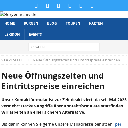
HOME
BURGEN
BLOG
TOUREN
KARTEN
LEXIKON
EVENTS
STARTSEITE
Neue Öffnungszeiten und Eintrittspreise einreichen
Neue Öffnungszeiten und
Eintrittspreise einreichen
Unser Kontaktformular ist zur Zeit deaktiviert, da seit Mai 2025
vermehrt Hacker-Angriffe über Kontaktformulare stattfinden.
Wir arbeiten an einer sicheren Alternative.
Bis dahin können Sie gerne unsere Mailadresse benutzen:
per