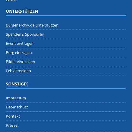
UNTERSTÜTZEN
Burgenarchiv.de unterstützen
Spender & Sponsoren
Event eintragen
Burg eintragen
Bilder einreichen
Fehler melden
SONSTIGES
Impressum
Datenschutz
Kontakt
Presse