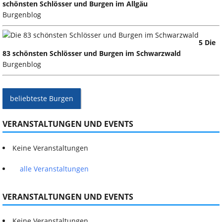
schönsten Schlösser und Burgen im Allgäu
Burgenblog
5 Die
83 schönsten Schlösser und Burgen im Schwarzwald
Burgenblog
beliebteste Burgen
VERANSTALTUNGEN UND EVENTS
Keine Veranstaltungen
alle Veranstaltungen
VERANSTALTUNGEN UND EVENTS
Keine Veranstaltungen