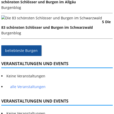
schönsten Schlösser und Burgen im Allgäu
Burgenblog
5 Die
83 schönsten Schlösser und Burgen im Schwarzwald
Burgenblog
beliebteste Burgen
VERANSTALTUNGEN UND EVENTS
Keine Veranstaltungen
alle Veranstaltungen
VERANSTALTUNGEN UND EVENTS
Keine Veranstaltungen