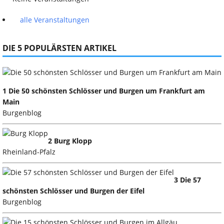
alle Veranstaltungen
DIE 5 POPULÄRSTEN ARTIKEL
1 Die 50 schönsten Schlösser und Burgen um Frankfurt am
Main
Burgenblog
2 Burg Klopp
Rheinland-Pfalz
3 Die 57
schönsten Schlösser und Burgen der Eifel
Burgenblog