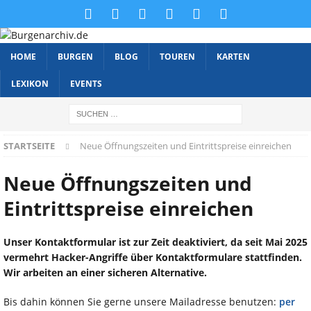
HOME
BURGEN
BLOG
TOUREN
KARTEN
LEXIKON
EVENTS
STARTSEITE
Neue Öffnungszeiten und Eintrittspreise einreichen
Neue Öffnungszeiten und
Eintrittspreise einreichen
Unser Kontaktformular ist zur Zeit deaktiviert, da seit Mai 2025
vermehrt Hacker-Angriffe über Kontaktformulare stattfinden.
Wir arbeiten an einer sicheren Alternative.
Bis dahin können Sie gerne unsere Mailadresse benutzen:
per