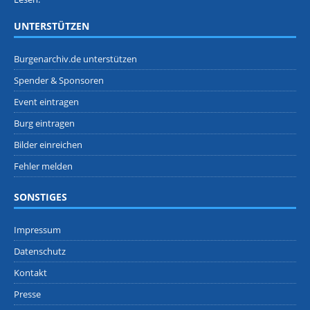
UNTERSTÜTZEN
Burgenarchiv.de unterstützen
Spender & Sponsoren
Event eintragen
Burg eintragen
Bilder einreichen
Fehler melden
SONSTIGES
Impressum
Datenschutz
Kontakt
Presse