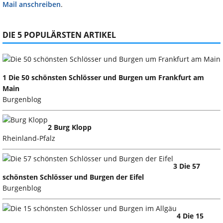
Mail anschreiben
.
DIE 5 POPULÄRSTEN ARTIKEL
1 Die 50 schönsten Schlösser und Burgen um Frankfurt am
Main
Burgenblog
2 Burg Klopp
Rheinland-Pfalz
3 Die 57
schönsten Schlösser und Burgen der Eifel
Burgenblog
4 Die 15