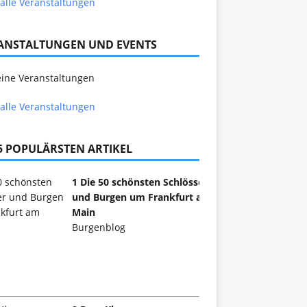
alle Veranstaltungen
ANSTALTUNGEN UND EVENTS
ine Veranstaltungen
alle Veranstaltungen
 5 POPULÄRSTEN ARTIKEL
1 Die 50 schönsten Schlösser
und Burgen um Frankfurt am
Main
Burgenblog