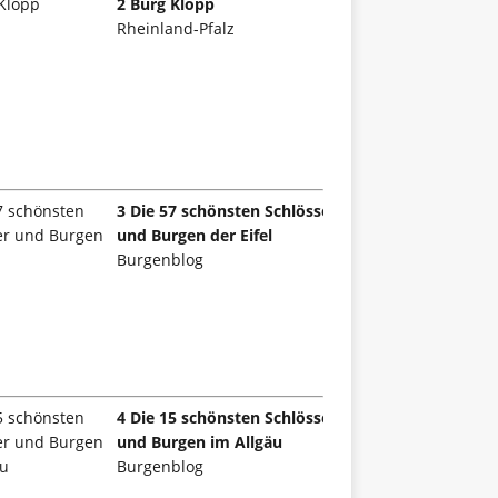
2 Burg Klopp
Rheinland-Pfalz
3 Die 57 schönsten Schlösser
und Burgen der Eifel
Burgenblog
4 Die 15 schönsten Schlösser
und Burgen im Allgäu
Burgenblog