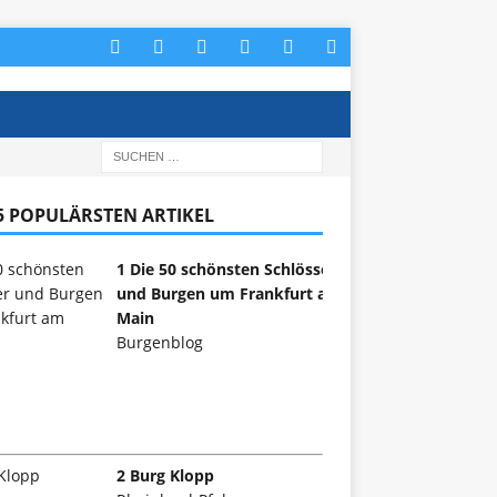
 5 POPULÄRSTEN ARTIKEL
1 Die 50 schönsten Schlösser
und Burgen um Frankfurt am
Main
Burgenblog
2 Burg Klopp