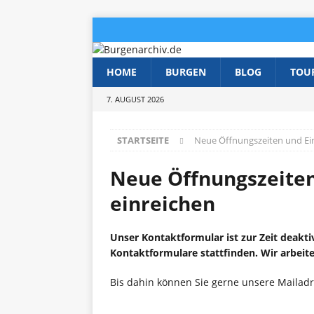
HOME
BURGEN
BLOG
TOU
7. AUGUST 2026
STARTSEITE
Neue Öffnungszeiten und Eint
Neue Öffnungszeiten
einreichen
Unser Kontaktformular ist zur Zeit deakti
Kontaktformulare stattfinden. Wir arbeite
Bis dahin können Sie gerne unsere Mailad