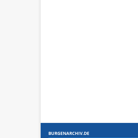
BURGENARCHIV.DE