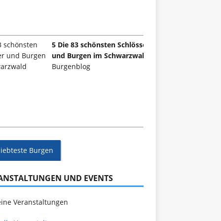
5 Die 83 schönsten Schlösser
und Burgen im Schwarzwald
Burgenblog
liebteste Burgen
ANSTALTUNGEN UND EVENTS
ine Veranstaltungen