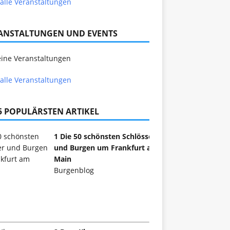
alle Veranstaltungen
ANSTALTUNGEN UND EVENTS
ine Veranstaltungen
alle Veranstaltungen
 5 POPULÄRSTEN ARTIKEL
1 Die 50 schönsten Schlösser
und Burgen um Frankfurt am
Main
Burgenblog