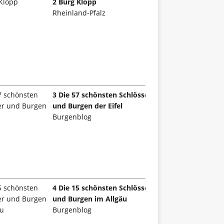
2 Burg Klopp
Rheinland-Pfalz
3 Die 57 schönsten Schlösser
und Burgen der Eifel
Burgenblog
4 Die 15 schönsten Schlösser
und Burgen im Allgäu
Burgenblog