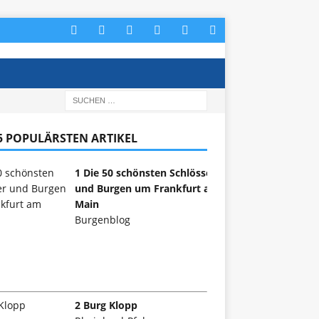
 5 POPULÄRSTEN ARTIKEL
1 Die 50 schönsten Schlösser
und Burgen um Frankfurt am
Main
Burgenblog
2 Burg Klopp