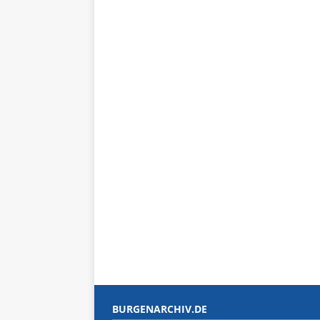
BURGENARCHIV.DE