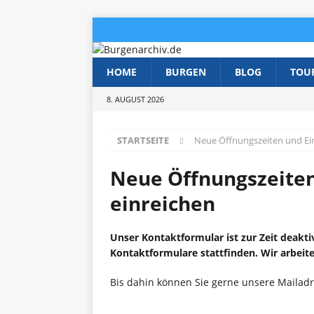
HOME
BURGEN
BLOG
TOU
8. AUGUST 2026
STARTSEITE
Neue Öffnungszeiten und Eint
Neue Öffnungszeiten
einreichen
Unser Kontaktformular ist zur Zeit deakti
Kontaktformulare stattfinden. Wir arbeite
Bis dahin können Sie gerne unsere Mailad