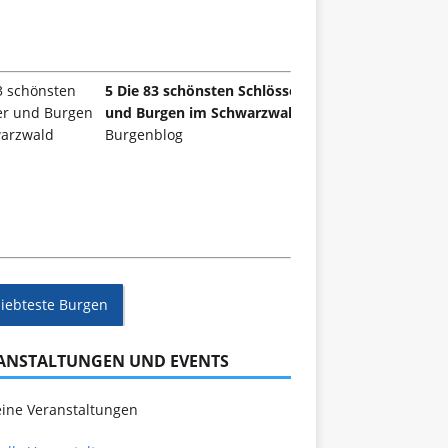
5 Die 83 schönsten Schlösser
und Burgen im Schwarzwald
Burgenblog
liebteste Burgen
ANSTALTUNGEN UND EVENTS
ine Veranstaltungen